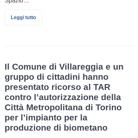
Spazio…
Leggi tutto
Il Comune di Villareggia e un
gruppo di cittadini hanno
presentato ricorso al TAR
contro l’autorizzazione della
Città Metropolitana di Torino
per l’impianto per la
produzione di biometano