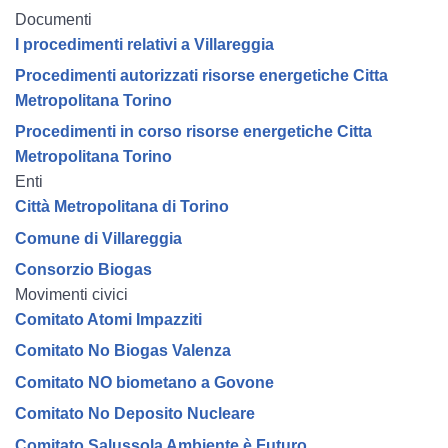
Documenti
I procedimenti relativi a Villareggia
Procedimenti autorizzati risorse energetiche Citta
Metropolitana Torino
Procedimenti in corso risorse energetiche Citta
Metropolitana Torino
Enti
Città Metropolitana di Torino
Comune di Villareggia
Consorzio Biogas
Movimenti civici
Comitato Atomi Impazziti
Comitato No Biogas Valenza
Comitato NO biometano a Govone
Comitato No Deposito Nucleare
Comitato Salussola Ambiente è Futuro