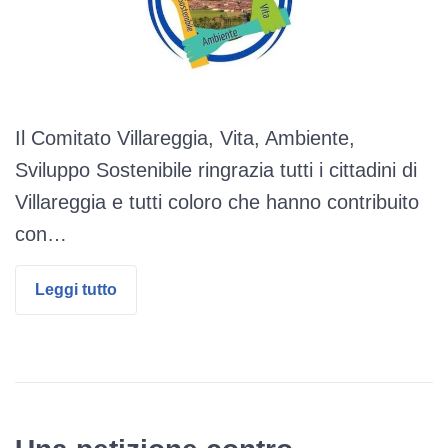
Il Comitato Villareggia, Vita, Ambiente,
Sviluppo Sostenibile ringrazia tutti i cittadini di
Villareggia e tutti coloro che hanno contribuito
con…
Leggi tutto