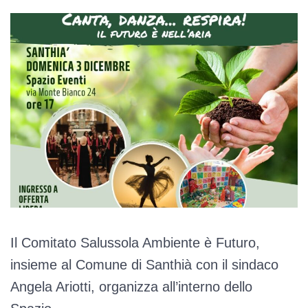
Il Comitato Salussola Ambiente è Futuro,
insieme al Comune di Santhià con il sindaco
Angela Ariotti, organizza all’interno dello