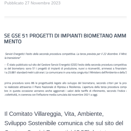
Pubblicato
27 Novembre 2023
Il Comitato Villareggia, Vita, Ambiente,
Sviluppo Sostenibile comunica che sul sito del