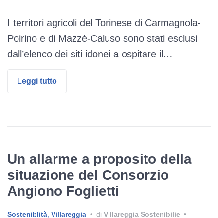
I territori agricoli del Torinese di Carmagnola-
Poirino e di Mazzè-Caluso sono stati esclusi
dall’elenco dei siti idonei a ospitare il…
Leggi tutto
Un allarme a proposito della
situazione del Consorzio
Angiono Foglietti
Sosteniblità
,
Villareggia
•
di
Villareggia Sostenibilie
•