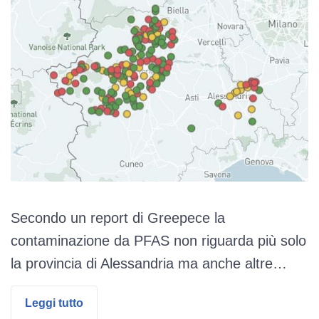
Secondo un report di Greepece la
contaminazione da PFAS non riguarda più solo
la provincia di Alessandria ma anche altre…
Leggi tutto