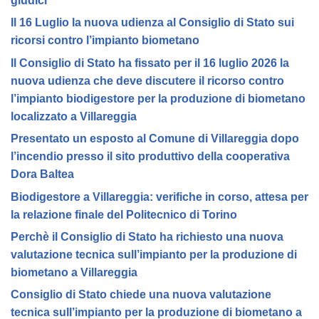
giudici
Il 16 Luglio la nuova udienza al Consiglio di Stato sui
ricorsi contro l’impianto biometano
Il Consiglio di Stato ha fissato per il 16 luglio 2026 la
nuova udienza che deve discutere il ricorso contro
l’impianto biodigestore per la produzione di biometano
localizzato a Villareggia
Presentato un esposto al Comune di Villareggia dopo
l’incendio presso il sito produttivo della cooperativa
Dora Baltea
Biodigestore a Villareggia: verifiche in corso, attesa per
la relazione finale del Politecnico di Torino
Perchè il Consiglio di Stato ha richiesto una nuova
valutazione tecnica sull’impianto per la produzione di
biometano a Villareggia
Consiglio di Stato chiede una nuova valutazione
tecnica sull’impianto per la produzione di biometano a