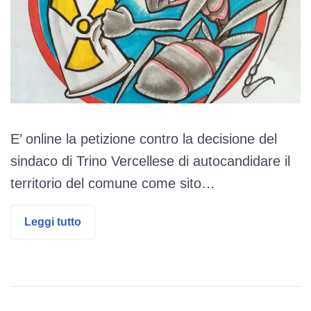
E’ online la petizione contro la decisione del
sindaco di Trino Vercellese di autocandidare il
territorio del comune come sito…
Leggi tutto