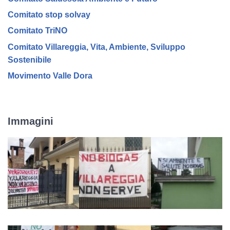
Comitato stop solvay
Comitato TriNO
Comitato Villareggia, Vita, Ambiente, Sviluppo
Sostenibile
Movimento Valle Dora
Immagini