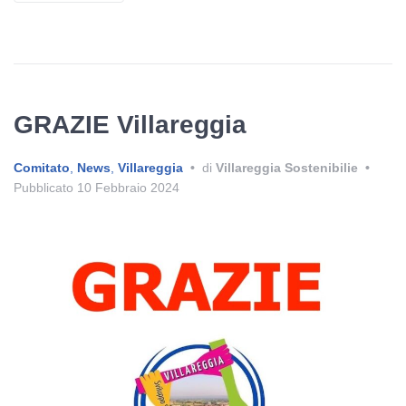
GRAZIE Villareggia
Comitato
,
News
,
Villareggia
•
di
Villareggia Sostenibilie
•
Pubblicato
10 Febbraio 2024