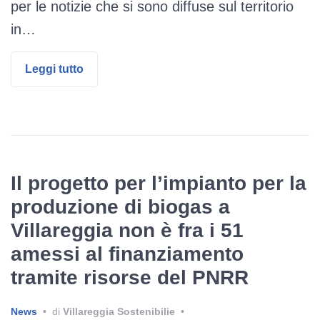
per le notizie che si sono diffuse sul territorio
in…
Leggi tutto
Il progetto per l’impianto per la
produzione di biogas a
Villareggia non è fra i 51
amessi al finanziamento
tramite risorse del PNRR
News
•
di
Villareggia Sostenibilie
•