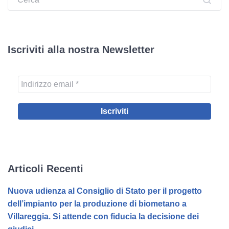
Iscriviti alla nostra Newsletter
Articoli Recenti
Nuova udienza al Consiglio di Stato per il progetto
dell’impianto per la produzione di biometano a
Villareggia. Si attende con fiducia la decisione dei