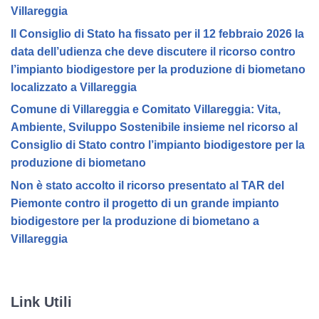
Villareggia
Il Consiglio di Stato ha fissato per il 12 febbraio 2026 la
data dell’udienza che deve discutere il ricorso contro
l’impianto biodigestore per la produzione di biometano
localizzato a Villareggia
Comune di Villareggia e Comitato Villareggia: Vita,
Ambiente, Sviluppo Sostenibile insieme nel ricorso al
Consiglio di Stato contro l’impianto biodigestore per la
produzione di biometano
Non è stato accolto il ricorso presentato al TAR del
Piemonte contro il progetto di un grande impianto
biodigestore per la produzione di biometano a
Villareggia
Link Utili