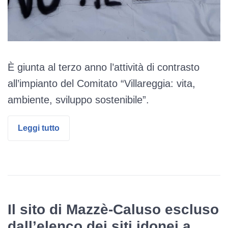
È giunta al terzo anno l’attività di contrasto
all’impianto del Comitato “Villareggia: vita,
ambiente, sviluppo sostenibile”.
Leggi tutto
Il sito di Mazzè-Caluso escluso
dall’elenco dei siti idonei a