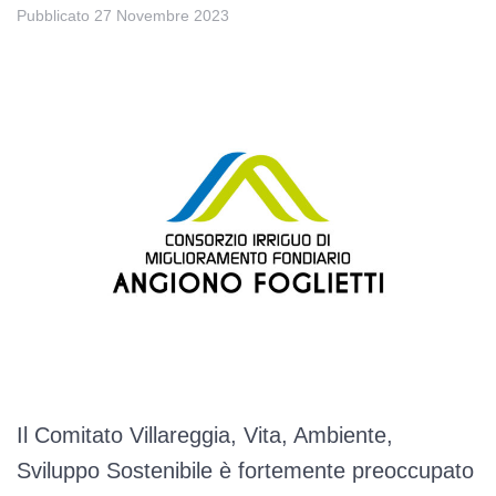
Pubblicato
27 Novembre 2023
Il Comitato Villareggia, Vita, Ambiente,
Sviluppo Sostenibile è fortemente preoccupato