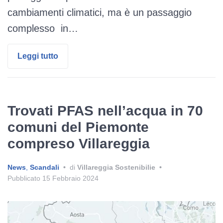
cambiamenti climatici, ma è un passaggio
complesso in…
Leggi tutto
Trovati PFAS nell’acqua in 70
comuni del Piemonte
compreso Villareggia
News
,
Scandali
•
di
Villareggia Sostenibilie
•
Pubblicato
15 Febbraio 2024