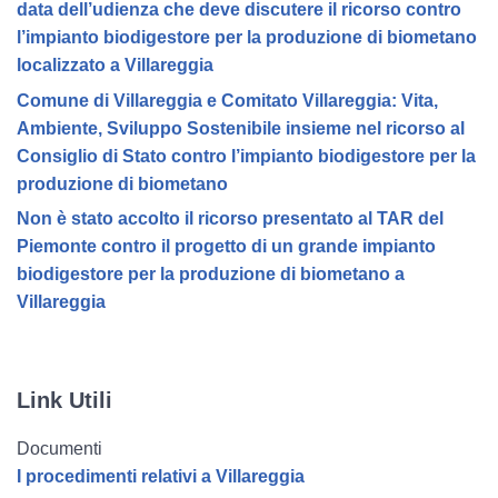
data dell’udienza che deve discutere il ricorso contro
l’impianto biodigestore per la produzione di biometano
localizzato a Villareggia
Comune di Villareggia e Comitato Villareggia: Vita,
Ambiente, Sviluppo Sostenibile insieme nel ricorso al
Consiglio di Stato contro l’impianto biodigestore per la
produzione di biometano
Non è stato accolto il ricorso presentato al TAR del
Piemonte contro il progetto di un grande impianto
biodigestore per la produzione di biometano a
Villareggia
Link Utili
Documenti
I procedimenti relativi a Villareggia