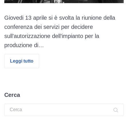
Giovedi 13 aprile si è svolta la riunione della
conferenza dei servizi per decidere
sull’autorizzazione dell’impianto per la
produzione di…
Leggi tutto
Cerca
Ricerca: