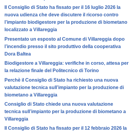
Il Consiglio di Stato ha fissato per il 16 luglio 2026 la
nuova udienza che deve discutere il ricorso contro
l’impianto biodigestore per la produzione di biometano
localizzato a Villareggia
Presentato un esposto al Comune di Villareggia dopo
l’incendio presso il sito produttivo della cooperativa
Dora Baltea
Biodigestore a Villareggia: verifiche in corso, attesa per
la relazione finale del Politecnico di Torino
Perchè il Consiglio di Stato ha richiesto una nuova
valutazione tecnica sull’impianto per la produzione di
biometano a Villareggia
Consiglio di Stato chiede una nuova valutazione
tecnica sull’impianto per la produzione di biometano a
Villareggia
Il Consiglio di Stato ha fissato per il 12 febbraio 2026 la