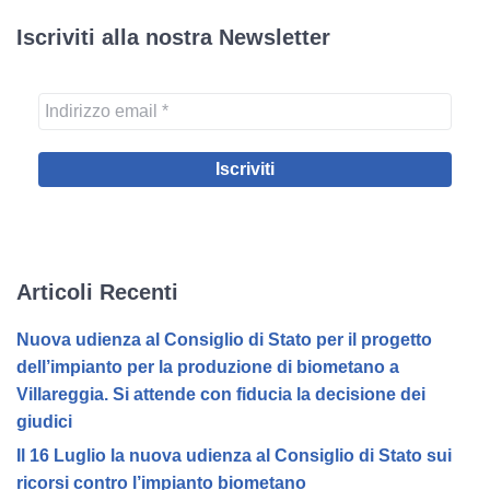
Iscriviti alla nostra Newsletter
Articoli Recenti
Nuova udienza al Consiglio di Stato per il progetto
dell’impianto per la produzione di biometano a
Villareggia. Si attende con fiducia la decisione dei
giudici
Il 16 Luglio la nuova udienza al Consiglio di Stato sui
ricorsi contro l’impianto biometano