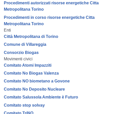
Procedimenti autorizzati risorse energetiche Citta
Metropolitana Torino
Procedimenti in corso risorse energetiche Citta
Metropolitana Torino
Enti
Città Metropolitana di Torino
Comune di Villareggia
Consorzio Biogas
Movimenti civici
Comitato Atomi Impazziti
Comitato No Biogas Valenza
Comitato NO biometano a Govone
Comitato No Deposito Nucleare
Comitato Salussola Ambiente è Futuro
Comitato stop solvay
Comitato TriNO