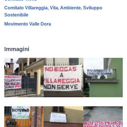
Comitato Villareggia, Vita, Ambiente, Sviluppo
Sostenibile
Movimento Valle Dora
Immagini