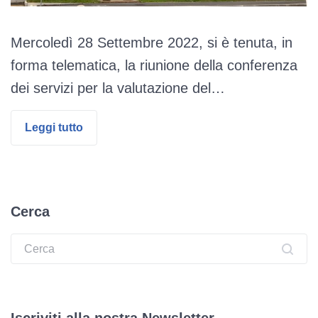
Mercoledì 28 Settembre 2022, si è tenuta, in
forma telematica, la riunione della conferenza
dei servizi per la valutazione del…
Leggi tutto
Cerca
Ricerca: