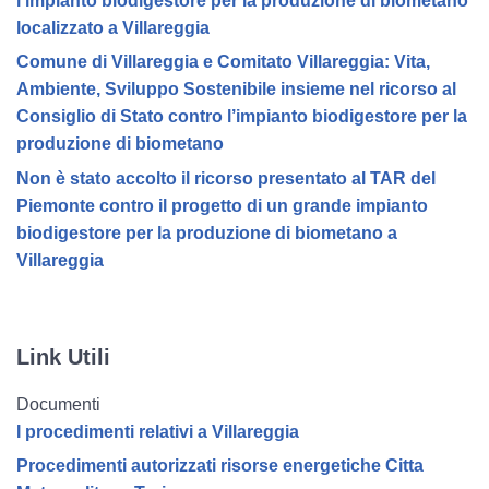
l’impianto biodigestore per la produzione di biometano
localizzato a Villareggia
Comune di Villareggia e Comitato Villareggia: Vita,
Ambiente, Sviluppo Sostenibile insieme nel ricorso al
Consiglio di Stato contro l’impianto biodigestore per la
produzione di biometano
Non è stato accolto il ricorso presentato al TAR del
Piemonte contro il progetto di un grande impianto
biodigestore per la produzione di biometano a
Villareggia
Link Utili
Documenti
I procedimenti relativi a Villareggia
Procedimenti autorizzati risorse energetiche Citta