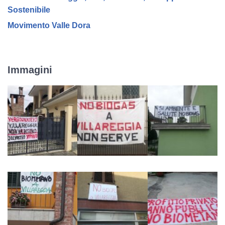
Sostenibile
Movimento Valle Dora
Immagini