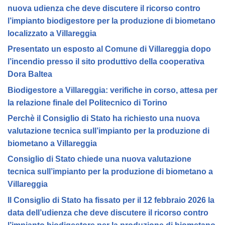
nuova udienza che deve discutere il ricorso contro
l’impianto biodigestore per la produzione di biometano
localizzato a Villareggia
Presentato un esposto al Comune di Villareggia dopo
l’incendio presso il sito produttivo della cooperativa
Dora Baltea
Biodigestore a Villareggia: verifiche in corso, attesa per
la relazione finale del Politecnico di Torino
Perchè il Consiglio di Stato ha richiesto una nuova
valutazione tecnica sull’impianto per la produzione di
biometano a Villareggia
Consiglio di Stato chiede una nuova valutazione
tecnica sull’impianto per la produzione di biometano a
Villareggia
Il Consiglio di Stato ha fissato per il 12 febbraio 2026 la
data dell’udienza che deve discutere il ricorso contro