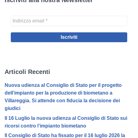
Iscriviti alla nostra Newsletter
Articoli Recenti
Nuova udienza al Consiglio di Stato per il progetto
dell’impianto per la produzione di biometano a
Villareggia. Si attende con fiducia la decisione dei
giudici
Il 16 Luglio la nuova udienza al Consiglio di Stato sui
ricorsi contro l’impianto biometano
Il Consiglio di Stato ha fissato per il 16 luglio 2026 la