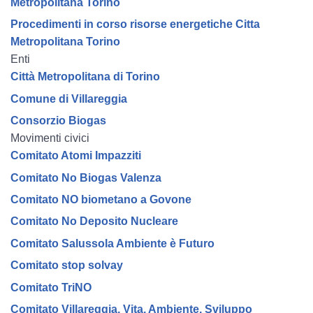
Metropolitana Torino
Procedimenti in corso risorse energetiche Citta
Metropolitana Torino
Enti
Città Metropolitana di Torino
Comune di Villareggia
Consorzio Biogas
Movimenti civici
Comitato Atomi Impazziti
Comitato No Biogas Valenza
Comitato NO biometano a Govone
Comitato No Deposito Nucleare
Comitato Salussola Ambiente è Futuro
Comitato stop solvay
Comitato TriNO
Comitato Villareggia, Vita, Ambiente, Sviluppo