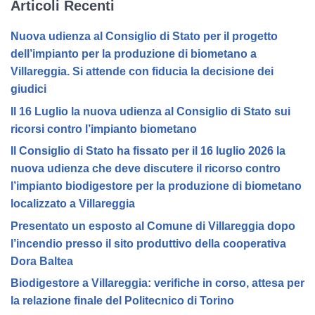
Articoli Recenti
Nuova udienza al Consiglio di Stato per il progetto
dell’impianto per la produzione di biometano a
Villareggia. Si attende con fiducia la decisione dei
giudici
Il 16 Luglio la nuova udienza al Consiglio di Stato sui
ricorsi contro l’impianto biometano
Il Consiglio di Stato ha fissato per il 16 luglio 2026 la
nuova udienza che deve discutere il ricorso contro
l’impianto biodigestore per la produzione di biometano
localizzato a Villareggia
Presentato un esposto al Comune di Villareggia dopo
l’incendio presso il sito produttivo della cooperativa
Dora Baltea
Biodigestore a Villareggia: verifiche in corso, attesa per
la relazione finale del Politecnico di Torino