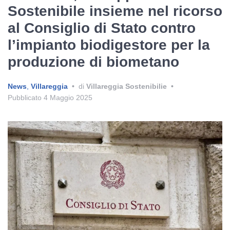
Sostenibile insieme nel ricorso
al Consiglio di Stato contro
l’impianto biodigestore per la
produzione di biometano
News
,
Villareggia
•
di
Villareggia Sostenibilie
•
Pubblicato
4 Maggio 2025