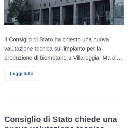
Il Consiglio di Stato ha chiesto una nuova
valutazione tecnica sull’impianto per la
produzione di biometano a Villareggia. Ma di…
Leggi tutto
Consiglio di Stato chiede una