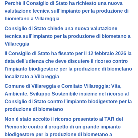
Perchè il Consiglio di Stato ha richiesto una nuova
valutazione tecnica sull’impianto per la produzione di
biometano a Villareggia
Consiglio di Stato chiede una nuova valutazione
tecnica sull’impianto per la produzione di biometano a
Villareggia
Il Consiglio di Stato ha fissato per il 12 febbraio 2026 la
data dell’udienza che deve discutere il ricorso contro
l’impianto biodigestore per la produzione di biometano
localizzato a Villareggia
Comune di Villareggia e Comitato Villareggia: Vita,
Ambiente, Sviluppo Sostenibile insieme nel ricorso al
Consiglio di Stato contro l’impianto biodigestore per la
produzione di biometano
Non è stato accolto il ricorso presentato al TAR del
Piemonte contro il progetto di un grande impianto
biodigestore per la produzione di biometano a