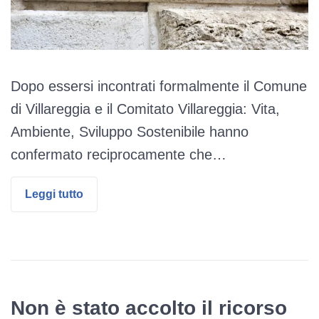
Dopo essersi incontrati formalmente il Comune
di Villareggia e il Comitato Villareggia: Vita,
Ambiente, Sviluppo Sostenibile hanno
confermato reciprocamente che…
Leggi tutto
Non è stato accolto il ricorso