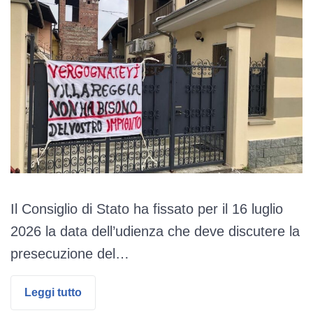
Il Consiglio di Stato ha fissato per il 16 luglio
2026 la data dell’udienza che deve discutere la
presecuzione del…
Leggi tutto