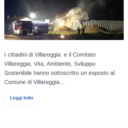
I cittadini di Villareggia e il Comitato
Villareggia, Vita, Ambiente, Sviluppo
Sostenibile hanno sottoscritto un esposto al
Comune di Villareggia…
Leggi tutto