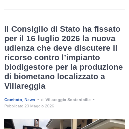
Il Consiglio di Stato ha fissato
per il 16 luglio 2026 la nuova
udienza che deve discutere il
ricorso contro l’impianto
biodigestore per la produzione
di biometano localizzato a
Villareggia
Comitato
,
News
•
di
Villareggia Sostenibilie
•
Pubblicato
20 Maggio 2026