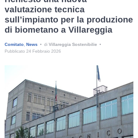
valutazione tecnica
sull’impianto per la produzione
di biometano a Villareggia
Comitato
,
News
•
di
Villareggia Sostenibilie
•
Pubblicato
24 Febbraio 2026