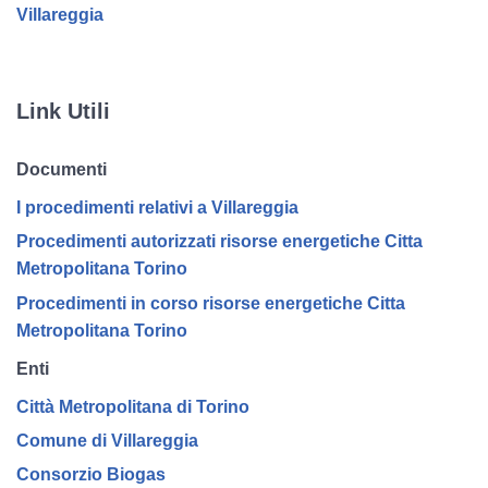
Villareggia
Link Utili
Documenti
I procedimenti relativi a Villareggia
Procedimenti autorizzati risorse energetiche Citta
Metropolitana Torino
Procedimenti in corso risorse energetiche Citta
Metropolitana Torino
Enti
Città Metropolitana di Torino
Comune di Villareggia
Consorzio Biogas