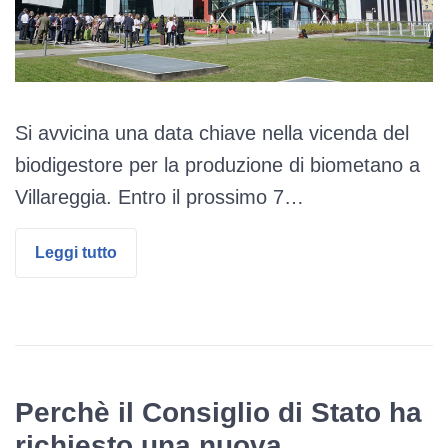
Si avvicina una data chiave nella vicenda del
biodigestore per la produzione di biometano a
Villareggia. Entro il prossimo 7…
Leggi tutto
Perchè il Consiglio di Stato ha
richiesto una nuova