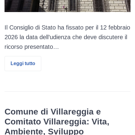
Il Consiglio di Stato ha fissato per il 12 febbraio
2026 la data dell’udienza che deve discutere il
ricorso presentato…
Leggi tutto
Comune di Villareggia e
Comitato Villareggia: Vita,
Ambiente, Sviluppo