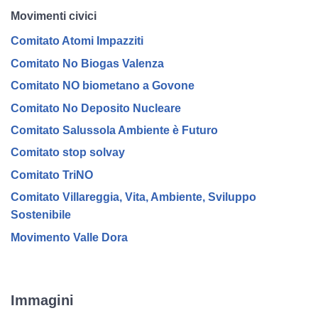
Movimenti civici
Comitato Atomi Impazziti
Comitato No Biogas Valenza
Comitato NO biometano a Govone
Comitato No Deposito Nucleare
Comitato Salussola Ambiente è Futuro
Comitato stop solvay
Comitato TriNO
Comitato Villareggia, Vita, Ambiente, Sviluppo
Sostenibile
Movimento Valle Dora
Immagini