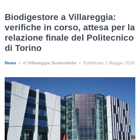
Biodigestore a Villareggia:
verifiche in corso, attesa per la
relazione finale del Politecnico
di Torino
News
•
di
Villareggia Sostenibilie
•
Pubblicato
1 Maggio 2026