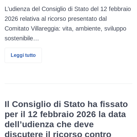
L’udienza del Consiglio di Stato del 12 febbraio
2026 relativa al ricorso presentato dal
Comitato Villareggia: vita, ambiente, sviluppo
sostenibile…
Leggi tutto
Il Consiglio di Stato ha fissato
per il 12 febbraio 2026 la data
dell’udienza che deve
discutere il ricorso contro