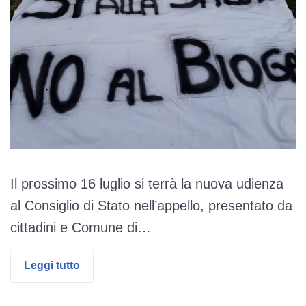
Il prossimo 16 luglio si terrà la nuova udienza
al Consiglio di Stato nell’appello, presentato da
cittadini e Comune di…
Leggi tutto